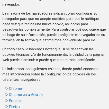
navegador.
La mayoría de los navegadores indican cómo configurar su
navegador para que no acepte cookies, para que le notifique
cada vez que reciba una nueva cookie, así como para
desactivarlas completamente. Para controlar qué uso quiere que
se haga de su información, puede configurar el navegador de su
terminal en la forma que estime más conveniente para Ud.
En todo caso, le hacemos notar que, si se desactivan las
cookies técnicas y/o de funcionamiento, la calidad de la página
web puede disminuir o puede que cueste más identificarle.
Le indicamos los siguientes enlaces, donde podrá encontrar
más información sobre la configuración de cookies en los
diferentes navegadores:
Chrome
Chorme para Android
Explorer
Firefox