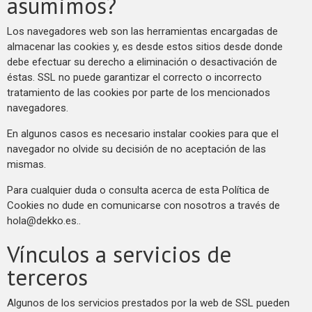
asumimos?
Los navegadores web son las herramientas encargadas de
almacenar las cookies y, es desde estos sitios desde donde
debe efectuar su derecho a eliminación o desactivación de
éstas. SSL no puede garantizar el correcto o incorrecto
tratamiento de las cookies por parte de los mencionados
navegadores.
En algunos casos es necesario instalar cookies para que el
navegador no olvide su decisión de no aceptación de las
mismas.
Para cualquier duda o consulta acerca de esta Política de
Cookies no dude en comunicarse con nosotros a través de
hola@dekko.es
..
Vínculos a servicios de
terceros
Algunos de los servicios prestados por la web de SSL pueden