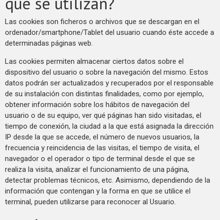
que se utilizan?
Las cookies son ficheros o archivos que se descargan en el
ordenador/smartphone/Tablet del usuario cuando éste accede a
determinadas páginas web.
Las cookies permiten almacenar ciertos datos sobre el
dispositivo del usuario o sobre la navegación del mismo. Estos
datos podrán ser actualizados y recuperados por el responsable
de su instalación con distintas finalidades, como por ejemplo,
obtener información sobre los hábitos de navegación del
usuario o de su equipo, ver qué páginas han sido visitadas, el
tiempo de conexión, la ciudad a la que está asignada la dirección
IP desde la que se accede, el número de nuevos usuarios, la
frecuencia y reincidencia de las visitas, el tiempo de visita, el
navegador o el operador o tipo de terminal desde el que se
realiza la visita, analizar el funcionamiento de una página,
detectar problemas técnicos, etc. Asimismo, dependiendo de la
información que contengan y la forma en que se utilice el
terminal, pueden utilizarse para reconocer al Usuario.