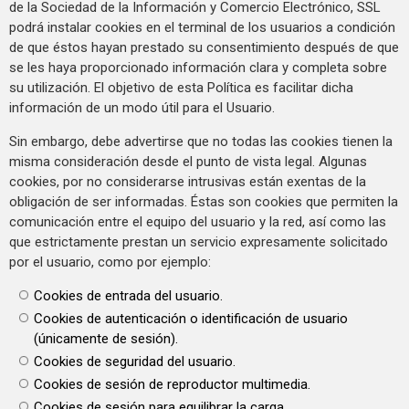
de la Sociedad de la Información y Comercio Electrónico, SSL
podrá instalar cookies en el terminal de los usuarios a condición
de que éstos hayan prestado su consentimiento después de que
se les haya proporcionado información clara y completa sobre
su utilización. El objetivo de esta Política es facilitar dicha
información de un modo útil para el Usuario.
Sin embargo, debe advertirse que no todas las cookies tienen la
misma consideración desde el punto de vista legal. Algunas
cookies, por no considerarse intrusivas están exentas de la
obligación de ser informadas. Éstas son cookies que permiten la
comunicación entre el equipo del usuario y la red, así como las
que estrictamente prestan un servicio expresamente solicitado
por el usuario, como por ejemplo:
Cookies de entrada del usuario.
Cookies de autenticación o identificación de usuario
(únicamente de sesión).
Cookies de seguridad del usuario.
Cookies de sesión de reproductor multimedia.
Cookies de sesión para equilibrar la carga.