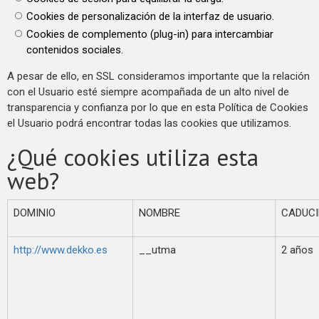
Cookies de personalización de la interfaz de usuario.
Cookies de complemento (plug-in) para intercambiar
contenidos sociales.
A pesar de ello, en SSL consideramos importante que la relación
con el Usuario esté siempre acompañada de un alto nivel de
transparencia y confianza por lo que en esta Política de Cookies
el Usuario podrá encontrar todas las cookies que utilizamos.
¿Qué cookies utiliza esta
web?
DOMINIO
NOMBRE
CADUCI
http://www.dekko.es
__utma
2 años