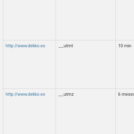
http://www.dekko.es
__utmt
10 min
http://www.dekko.es
__utmz
6 mese