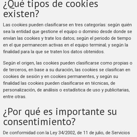
¿Qué tipos de cookies
existen?
Las cookies pueden clasificarse en tres categorías: según quién
sea la entidad que gestione el equipo o dominio desde donde se
envían las cookies y trate los datos; según el periodo de tiempo
en el que permanecen activas en el equipo terminal; y según la
finalidad para la que se traten los datos obtenidos.
Según el origen, las cookies pueden clasificarse como propias o
de terceros, en base a su duración, las cookies se clasifican en
cookies de sesión y en cookies permanentes, y según su
finalidad las cookies pueden clasificarse en técnicas, de
personalización, de análisis o estadística de uso y publicitarias,
entre otras.
¿Por qué es importante su
consentimiento?
De conformidad con la Ley 34/2002, de 11 de julio, de Servicios