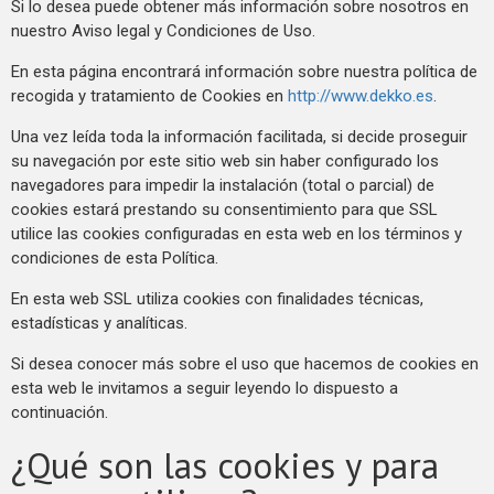
Si lo desea puede obtener más información sobre nosotros en
nuestro Aviso legal y Condiciones de Uso.
En esta página encontrará información sobre nuestra política de
recogida y tratamiento de Cookies en
http://www.dekko.es
.
Una vez leída toda la información facilitada, si decide proseguir
su navegación por este sitio web sin haber configurado los
navegadores para impedir la instalación (total o parcial) de
cookies estará prestando su consentimiento para que SSL
utilice las cookies configuradas en esta web en los términos y
condiciones de esta Política.
En esta web SSL utiliza cookies con finalidades técnicas,
estadísticas y analíticas.
Si desea conocer más sobre el uso que hacemos de cookies en
esta web le invitamos a seguir leyendo lo dispuesto a
continuación.
¿Qué son las cookies y para