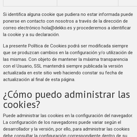
Si identifica alguna cookie que pudiera no estar informada puede
ponerse en contacto con nosotros a través de la dirección de
correo electrónico
hola@dekko.es
y procederemos a identificar
la cookie y a su declaración.
La presente Política de Cookies podrá ser modificada siempre
que se produzcan cambios en la configuración y/o utilización de
las mismas. Con objeto de mantener la máxima transparencia
con el Usuario, SSL mantendrá siempre publicada la versión
actualizada en este sitio web haciendo constar su fecha de
actualización al final de esta página.
¿Cómo puedo administrar las
cookies?
Puede administrar las cookies en la configuración del navegador.
La configuración de los navegadores puede variar según el
desarrollador y la versión, por ello, para administrar las cookies
debe consultar la configuración correspondiente dentro de su