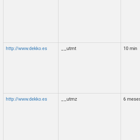
http://www.dekko.es
__utmt
10 min
http://www.dekko.es
__utmz
6 mese