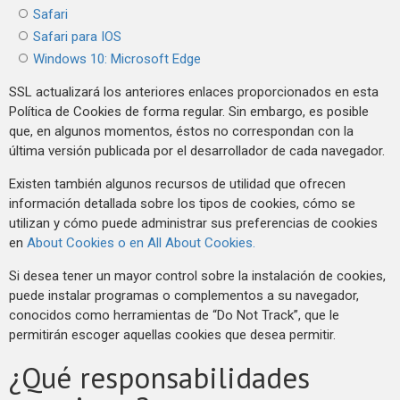
Safari
Safari para IOS
Windows 10: Microsoft Edge
SSL actualizará los anteriores enlaces proporcionados en esta
Política de Cookies de forma regular. Sin embargo, es posible
que, en algunos momentos, éstos no correspondan con la
última versión publicada por el desarrollador de cada navegador.
Existen también algunos recursos de utilidad que ofrecen
información detallada sobre los tipos de cookies, cómo se
utilizan y cómo puede administrar sus preferencias de cookies
en
About Cookies o en All About Cookies.
Si desea tener un mayor control sobre la instalación de cookies,
puede instalar programas o complementos a su navegador,
conocidos como herramientas de “Do Not Track”, que le
permitirán escoger aquellas cookies que desea permitir.
¿Qué responsabilidades