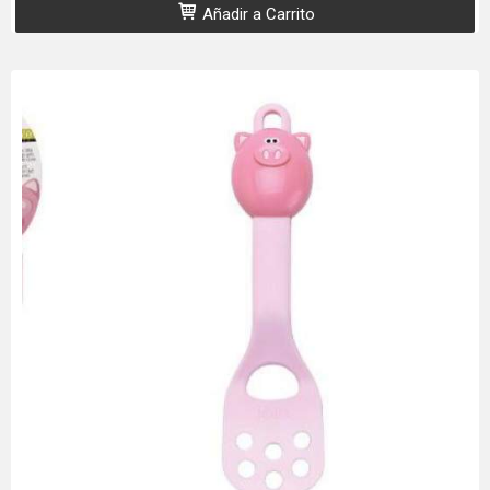
Añadir a Carrito