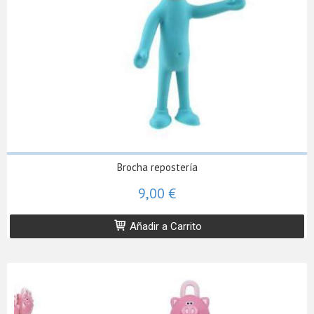
Brocha repostería
9,00 €
Añadir a Carrito