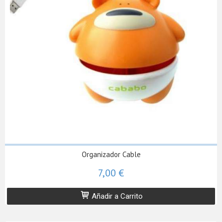
Organizador Cable
7,00 €
Añadir a Carrito