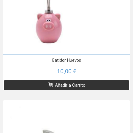
Batidor Huevos
10,00 €
Añadir a Carrito