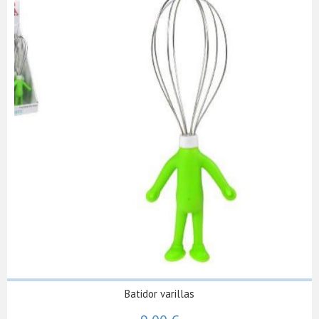
Batidor varillas