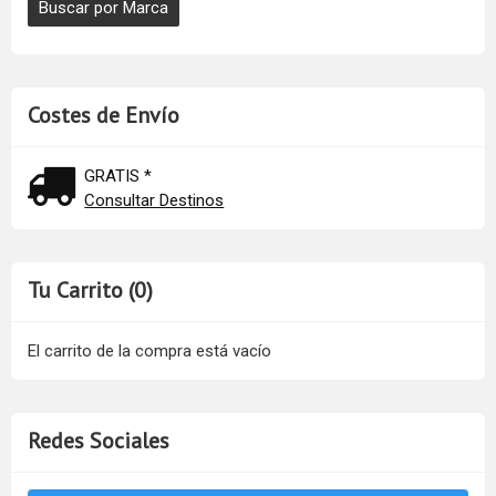
Costes de Envío
GRATIS *
Consultar Destinos
Tu Carrito (0)
El carrito de la compra está vacío
Redes Sociales