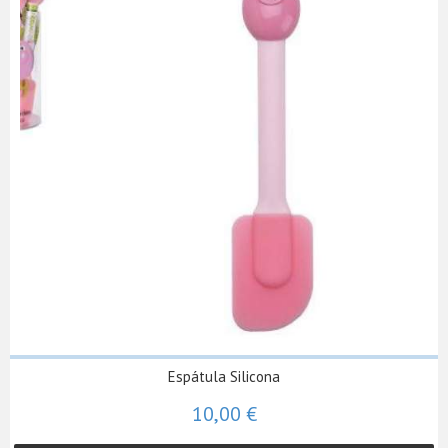
Espátula Silicona
10,00 €