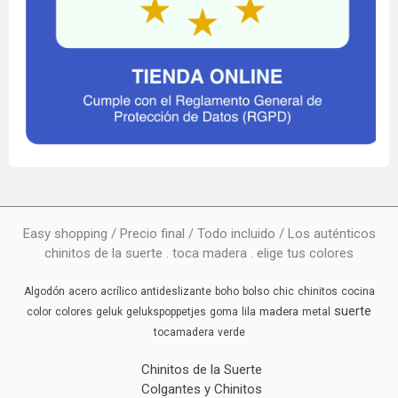
Easy shopping / Precio final / Todo incluido / Los auténticos
chinitos de la suerte . toca madera . elige tus colores
Algodón
acero
acrílico
antideslizante
boho
bolso
chic
chinitos
cocina
suerte
madera
color
colores
geluk
gelukspoppetjes
goma
lila
metal
tocamadera
verde
Chinitos de la Suerte
Colgantes y Chinitos