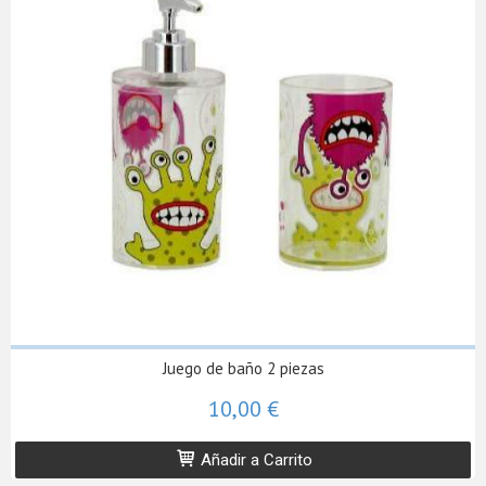
Juego de baño 2 piezas
10,00 €
Añadir a Carrito