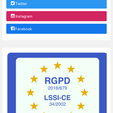
Twitter
Instagram
Facebook