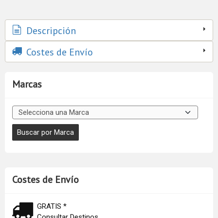
Descripción
Costes de Envío
Marcas
Costes de Envío
GRATIS *
Consultar Destinos