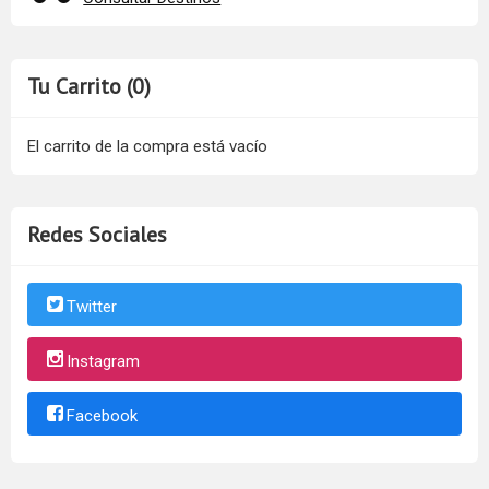
Tu Carrito (0)
El carrito de la compra está vacío
Redes Sociales
Twitter
Instagram
Facebook