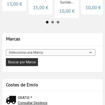
Surtido...
13,00 €
15,00 €
10,00 €
10,00 €
Marcas
Costes de Envío
GRATIS *
Consultar Destinos