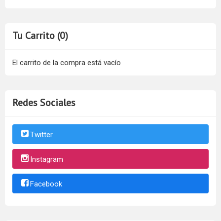
Tu Carrito (0)
El carrito de la compra está vacío
Redes Sociales
Twitter
Instagram
Facebook