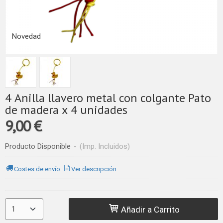
Novedad
4 Anilla llavero metal con colgante Pato
de madera x 4 unidades
9,00 €
Producto Disponible
-
(Imp. Incluidos)
Costes de envío
Ver descripción
Añadir a Carrito